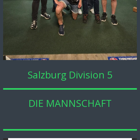
Salzburg Division 5
DIE MANNSCHAFT